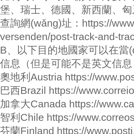
堡、瑞士、德國、新西蘭
查詢網(wǎng)址：https://www.post
versenden/post-track-and-trac
B、以下目的地國家可以在當(dā
信息（但是可能不是英文信息
奧地利Austria https://www.post
巴西Brazil https://www.correio
加拿大Canada https://www.can
智利Chile https://www.correos.
芬蘭Finland https://www.posti.f