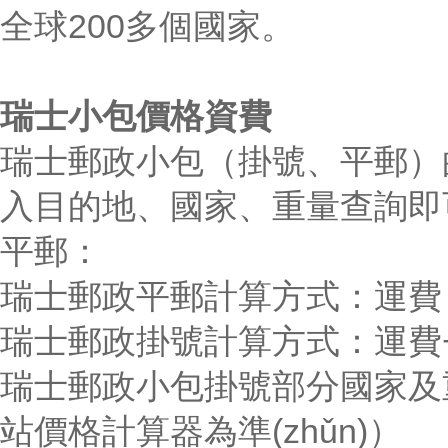
全球200多個國家。
瑞士小包價格資費
瑞士郵政小包（掛號、平郵）的價格
入目的地、國家、重量查詢即可
平郵：
瑞士郵政平郵計算方式：運費
瑞士郵政掛號計算方式：運費
瑞士郵政小包掛號部分國家及重
站價格計算器為準(zhǔn)）