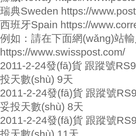
瑞典Sweden https://www.poste
西班牙Spain https://www.correos
例如：請在下面網(wǎng)站
https://www.swisspost.com/
2011-2-24發(fā)貨 跟蹤號R
投天數(shù) 9天
2011-2-24發(fā)貨 跟蹤號
妥投天數(shù) 8天
2011-2-24發(fā)貨 跟蹤號R
投天數(shù) 11天