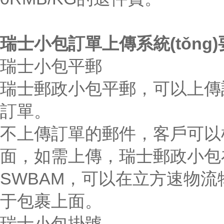
瑞士小包訂單上傳系統(tǒng)
瑞士小包平郵
瑞士郵政小包平郵，可以上傳
訂單。
不上傳訂單的郵件，客戶可
面，如需上傳，瑞士郵政小包
SWBAM，可以在
立方速
物流物
于包裹上面。
瑞士小包掛號